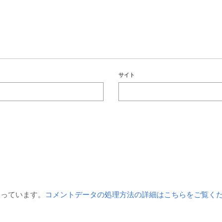
サイト
を使っています。
コメントデータの処理方法の詳細はこちらをご覧く