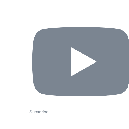
Subscribe