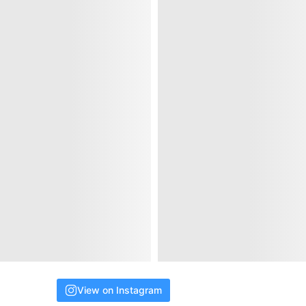
View on Instagram