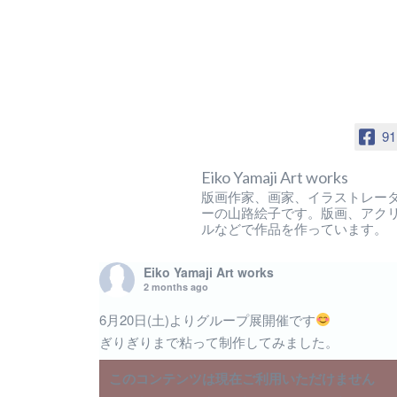
91
Eiko Yamaji Art works
版画作家、画家、イラストレー
ーの山路絵子です。版画、アク
ルなどで作品を作っています。
Eiko Yamaji Art works
2 months ago
6月20日(土)よりグループ展開催です
ぎりぎりまで粘って制作してみました。
このコンテンツは現在ご利用いただけません