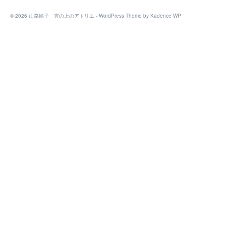
© 2026 山路絵子 雲の上のアトリエ - WordPress Theme by
Kadence WP