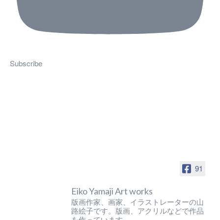
Subscribe
91
Eiko Yamaji Art works
版画作家、画家、イラストレーターの山
路絵子です。版画、アクリルなどで作品
を作っています。