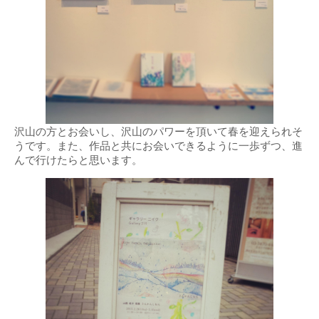
沢山の方とお会いし、沢山のパワーを頂いて春を迎えられそ
うです。また、作品と共にお会いできるように一歩ずつ、進
んで行けたらと思います。