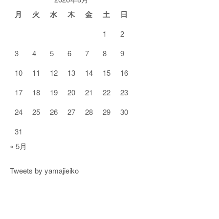
ー
月
火
水
木
金
土
日
1
2
3
4
5
6
7
8
9
10
11
12
13
14
15
16
17
18
19
20
21
22
23
24
25
26
27
28
29
30
31
« 5月
Tweets by yamajieiko