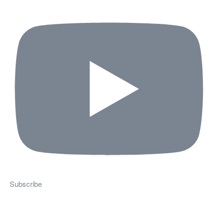
Subscribe