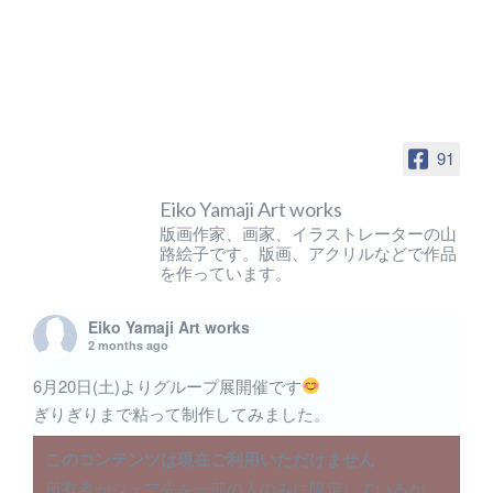
91
Eiko Yamaji Art works
版画作家、画家、イラストレーターの山
路絵子です。版画、アクリルなどで作品
を作っています。
Eiko Yamaji Art works
2 months ago
6月20日(土)よりグループ展開催です
ぎりぎりまで粘って制作してみました。
このコンテンツは現在ご利用いただけません
所有者がシェア先を一部の人のみに限定しているか、