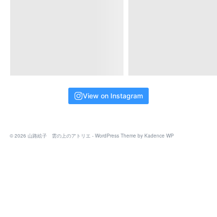
View on Instagram
© 2026 山路絵子 雲の上のアトリエ - WordPress Theme by
Kadence WP