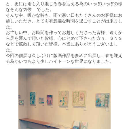
と、更には雨も入り混じる春を迎える為のいっぽいっぽの様
なそんな気候
でした。
そんな中、暖かな時も、雨で寒い日もたくさんのお客様にお
越しいただき、とても有意義な時間を過ごすことが出来まし
た。
お忙しい中、お時間を作ってお越しくださった皆様、遠くか
ら足を運んで頂いた皆様、心にとめて下さった方々、ＳＮＳ
などで拡散して頂いた皆様、本当にありがとうございまし
た。
今回の個展は久しぶりに版画作品を多めに出展し、春を迎え
る為かいつもより少しハイトーンな世界になりました。