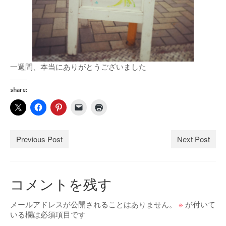
一週間、本当にありがとうございました
share:
Previous Post
Next Post
コメントを残す
メールアドレスが公開されることはありません。
※
が付いて
いる欄は必須項目です