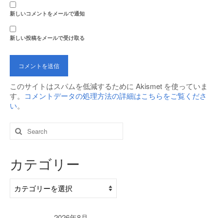
新しいコメントをメールで通知
新しい投稿をメールで受け取る
このサイトはスパムを低減するために Akismet を使っていま
す。
コメントデータの処理方法の詳細はこちらをご覧くださ
い
。
Search
for:
カテゴリー
カ
テ
ゴ
リ
2026年8月