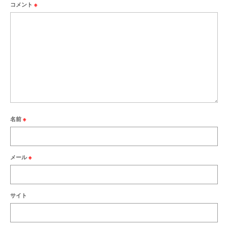
コメント
※
名前
※
メール
※
サイト