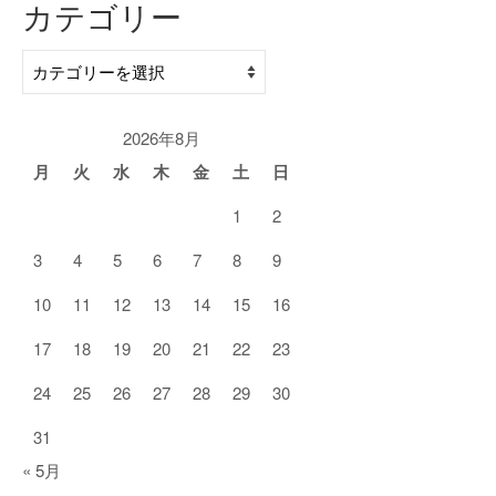
カテゴリー
カ
テ
ゴ
リ
2026年8月
ー
月
火
水
木
金
土
日
1
2
3
4
5
6
7
8
9
10
11
12
13
14
15
16
17
18
19
20
21
22
23
24
25
26
27
28
29
30
31
« 5月