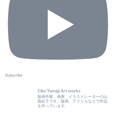
Subscribe
Eiko Yamaji Art works
版画作家、画家、イラストレーターの山
路絵子です。版画、アクリルなどで作品
を作っています。