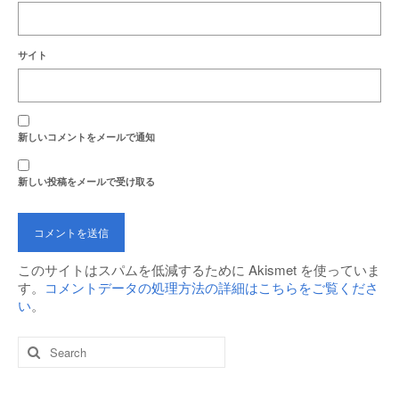
サイト
新しいコメントをメールで通知
新しい投稿をメールで受け取る
このサイトはスパムを低減するために Akismet を使っていま
す。
コメントデータの処理方法の詳細はこちらをご覧くださ
い
。
Search
for: