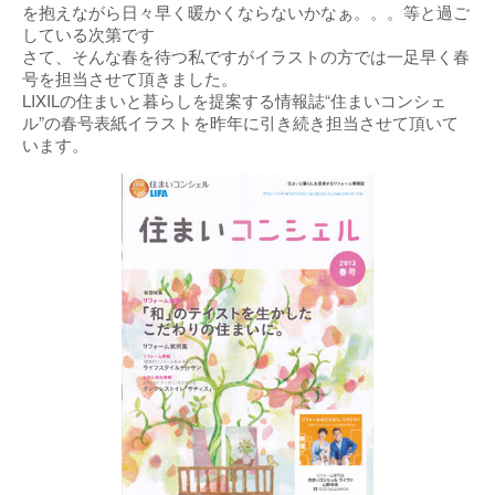
を抱えながら日々早く暖かくならないかなぁ。。。等と過ご
している次第です
さて、そんな春を待つ私ですがイラストの方では一足早く春
号を担当させて頂きました。
LIXILの住まいと暮らしを提案する情報誌“住まいコンシェ
ル”の春号表紙イラストを昨年に引き続き担当させて頂いて
います。