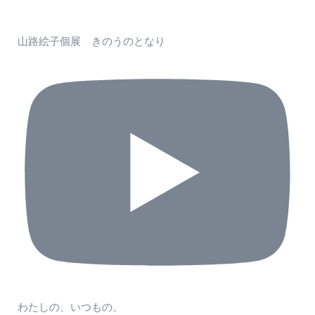
山路絵子個展 きのうのとなり
わたしの、いつもの。