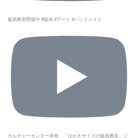
版画教室開催中 #版画 #アート #ハンドメイド
カルチャーセンター本牧 「はがきサイズの版画教室」ご