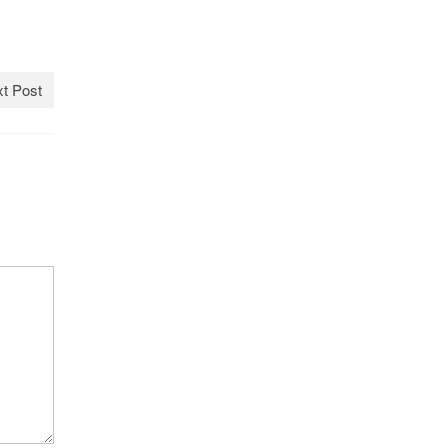
t Post