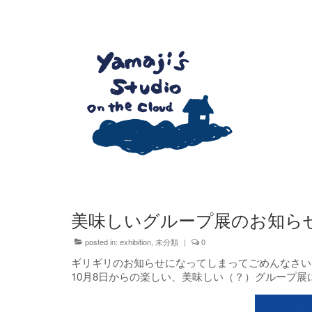
美味しいグループ展のお知ら
posted in:
exhibition
,
未分類
|
0
ギリギリのお知らせになってしまってごめんなさい
10月8日からの楽しい、美味しい（？）グループ展