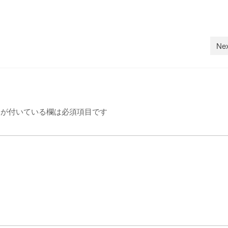
Nex
が付いている欄は必須項目です