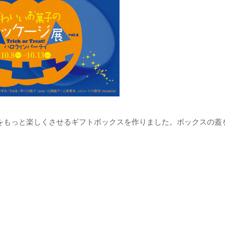
をもっと楽しくさせるギフトボックスを作りました。ボックスの蓋