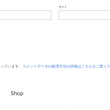
サイト
を使っています。
コメントデータの処理方法の詳細はこちらをご覧く
Shop