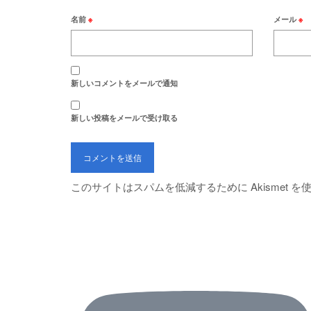
名前
※
メール
※
新しいコメントをメールで通知
新しい投稿をメールで受け取る
このサイトはスパムを低減するために Akismet 