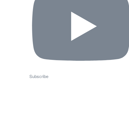
Subscribe