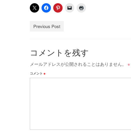
Previous Post
コメントを残す
メールアドレスが公開されることはありません。
※
コメント
※