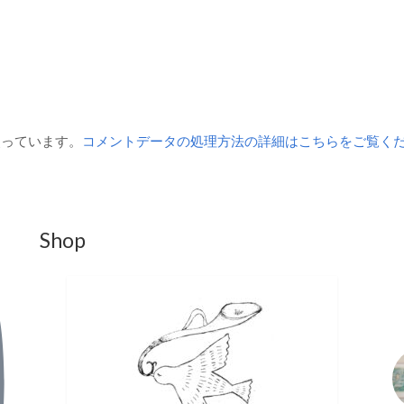
を使っています。
コメントデータの処理方法の詳細はこちらをご覧く
Shop