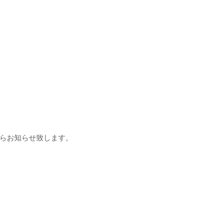
らお知らせ致します。