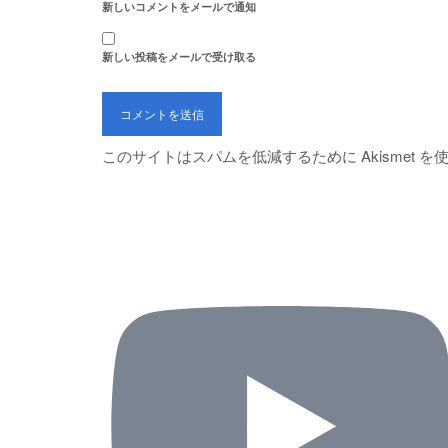
新しいコメントをメールで通知
新しい投稿をメールで受け取る
このサイトはスパムを低減するために Akismet 