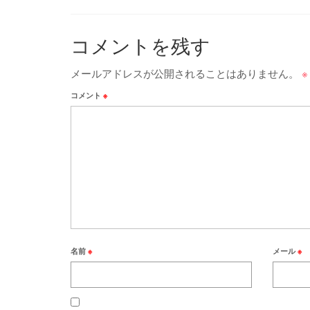
コメントを残す
メールアドレスが公開されることはありません。
※
コメント
※
名前
※
メール
※