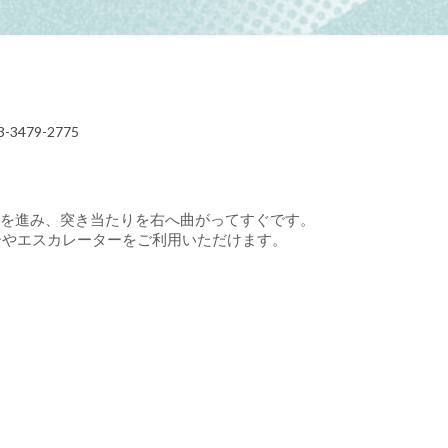
03-3479-2775
間の道を進み、突き当たりを右へ曲がってすぐです。
ーやエスカレーターをご利用いただけます。