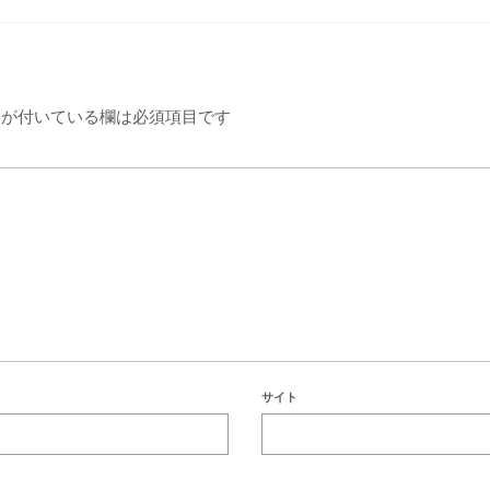
が付いている欄は必須項目です
サイト