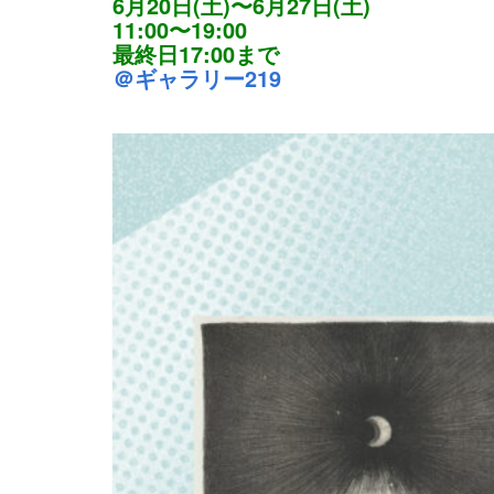
6月20日(土)〜6月27日(土)
11:00〜19:00
最終日17:00まで
＠ギャラリー219