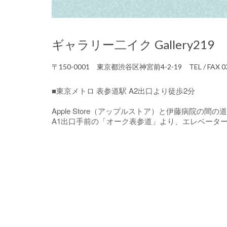
ギャラリー二イク Gallery219
〒150-0001
東京都渋谷区神宮前4-2-19
TEL
/ FAX 
■東京メトロ 表参道駅 A2出口より徒歩2分
Apple Store（アップルストア）と伊藤病院の
A1出口手前の「オーク表参道」より、エレベータ