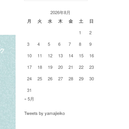
ゴ
リ
2026年8月
ー
月
火
水
木
金
土
日
1
2
3
4
5
6
7
8
9
10
11
12
13
14
15
16
17
18
19
20
21
22
23
24
25
26
27
28
29
30
31
« 5月
Tweets by yamajieiko