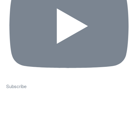
Subscribe