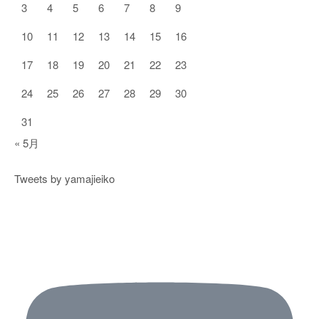
3
4
5
6
7
8
9
10
11
12
13
14
15
16
17
18
19
20
21
22
23
24
25
26
27
28
29
30
31
« 5月
Tweets by yamajieiko