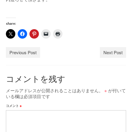
share:
Previous Post
Next Post
コメントを残す
メールアドレスが公開されることはありません。
※
が付いて
いる欄は必須項目です
コメント
※