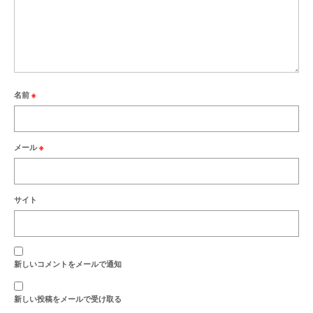
名前
※
メール
※
サイト
新しいコメントをメールで通知
新しい投稿をメールで受け取る