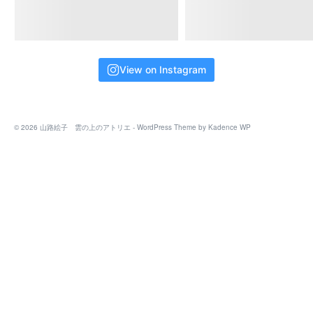
View on Instagram
© 2026 山路絵子 雲の上のアトリエ - WordPress Theme by
Kadence WP