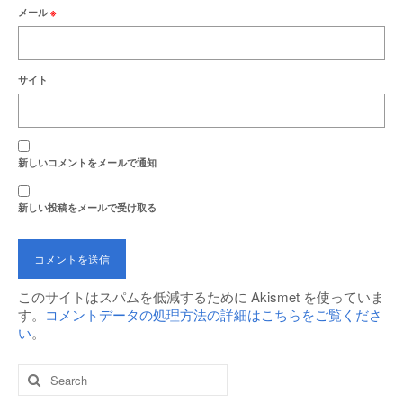
メール
※
サイト
新しいコメントをメールで通知
新しい投稿をメールで受け取る
このサイトはスパムを低減するために Akismet を使っていま
す。
コメントデータの処理方法の詳細はこちらをご覧くださ
い
。
Search
for: