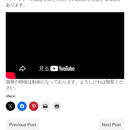
あります。
個展の模様は動画になっております。よろしければ御覧くだ
さい。
share:
Previous Post
Next Post