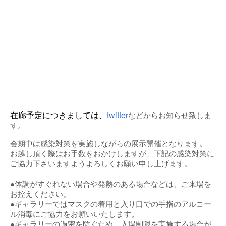
在廊予定につきましては、
twitter
などからお知らせ致しま
す。
会期中は感染対策を実施しながらの展示開催となります。
お越し頂く際はお手数をおかけしますが、下記の感染対策に
ご協力下さいますようよろしくお願い申し上げます。
●体調がすぐれない場合や発熱のある場合などは、ご来場を
お控えください。
●ギャラリーではマスクの着用と入り口での手指のアルコー
ル消毒にご協力をお願いいたします。
●ギャラリーの過密を防ぐため、入場制限を実施する場合が