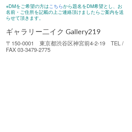
※DMをご希望の方は
こちら
から題名をDM希望とし、お
名前・ご住所を記載の上ご連絡頂けましたらご案内を送
らせて頂きます。
ギャラリー二イク Gallery219
〒150-0001
東京都渋谷区神宮前4-2-19
TEL /
FAX 03-3479-2775