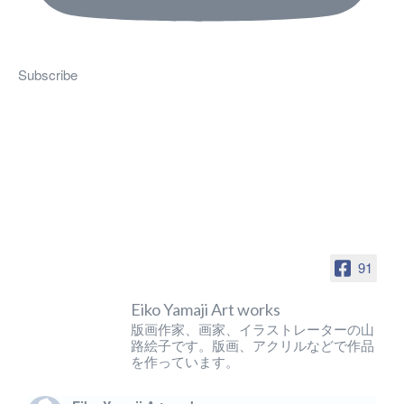
Subscribe
91
Eiko Yamaji Art works
版画作家、画家、イラストレーターの山
路絵子です。版画、アクリルなどで作品
を作っています。