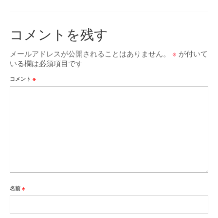
コメントを残す
メールアドレスが公開されることはありません。
※
が付いて
いる欄は必須項目です
コメント
※
名前
※