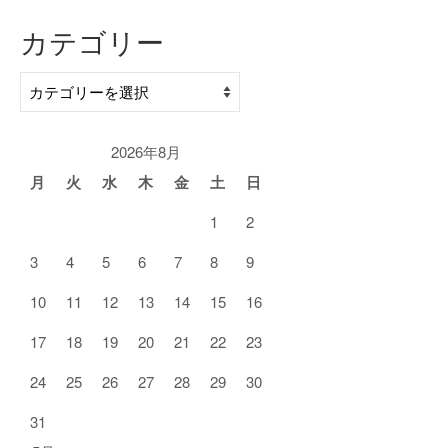
カテゴリー
カ
テ
ゴ
リ
2026年8月
ー
月
火
水
木
金
土
日
1
2
3
4
5
6
7
8
9
10
11
12
13
14
15
16
17
18
19
20
21
22
23
24
25
26
27
28
29
30
31